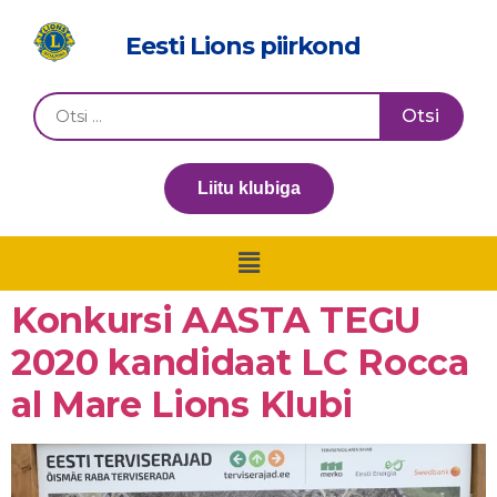
Eesti Lions piirkond
Liitu klubiga
Konkursi AASTA TEGU
2020 kandidaat LC Rocca
al Mare Lions Klubi